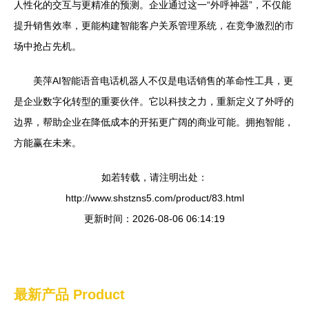
人性化的交互与更精准的预测。企业通过这一“外呼神器”，不仅能
提升销售效率，更能构建智能客户关系管理系统，在竞争激烈的市
场中抢占先机。
美萍AI智能语音电话机器人不仅是电话销售的革命性工具，更
是企业数字化转型的重要伙伴。它以科技之力，重新定义了外呼的
边界，帮助企业在降低成本的开拓更广阔的商业可能。拥抱智能，
方能赢在未来。
如若转载，请注明出处：
http://www.shstzns5.com/product/83.html
更新时间：2026-08-06 06:14:19
最新产品
Product