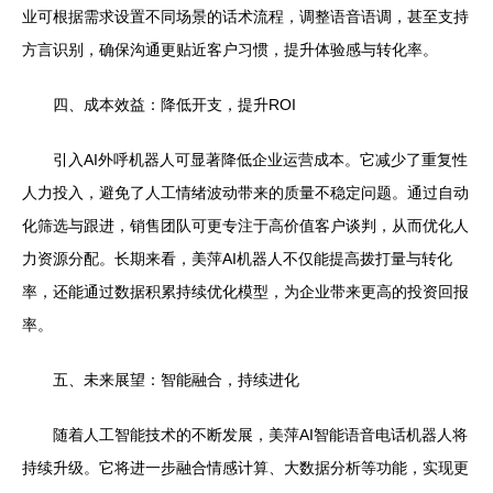
业可根据需求设置不同场景的话术流程，调整语音语调，甚至支持
方言识别，确保沟通更贴近客户习惯，提升体验感与转化率。
四、成本效益：降低开支，提升ROI
引入AI外呼机器人可显著降低企业运营成本。它减少了重复性
人力投入，避免了人工情绪波动带来的质量不稳定问题。通过自动
化筛选与跟进，销售团队可更专注于高价值客户谈判，从而优化人
力资源分配。长期来看，美萍AI机器人不仅能提高拨打量与转化
率，还能通过数据积累持续优化模型，为企业带来更高的投资回报
率。
五、未来展望：智能融合，持续进化
随着人工智能技术的不断发展，美萍AI智能语音电话机器人将
持续升级。它将进一步融合情感计算、大数据分析等功能，实现更