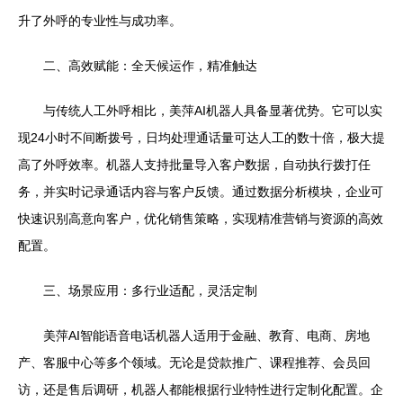
升了外呼的专业性与成功率。
二、高效赋能：全天候运作，精准触达
与传统人工外呼相比，美萍AI机器人具备显著优势。它可以实
现24小时不间断拨号，日均处理通话量可达人工的数十倍，极大提
高了外呼效率。机器人支持批量导入客户数据，自动执行拨打任
务，并实时记录通话内容与客户反馈。通过数据分析模块，企业可
快速识别高意向客户，优化销售策略，实现精准营销与资源的高效
配置。
三、场景应用：多行业适配，灵活定制
美萍AI智能语音电话机器人适用于金融、教育、电商、房地
产、客服中心等多个领域。无论是贷款推广、课程推荐、会员回
访，还是售后调研，机器人都能根据行业特性进行定制化配置。企